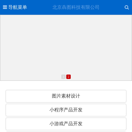
导航菜单
北京犇图科技有限公司
1
2
图片素材设计
小程序产品开发
小游戏产品开发