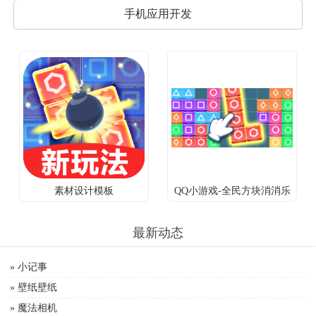
手机应用开发
素材设计模板
QQ小游戏-全民方块消消乐
最新动态
» 小记事
» 壁纸壁纸
» 魔法相机