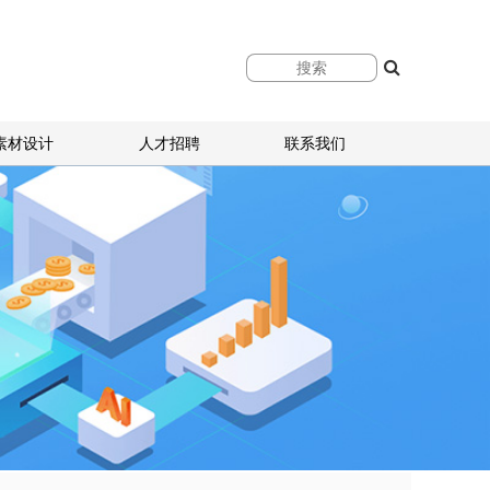
素材设计
人才招聘
联系我们