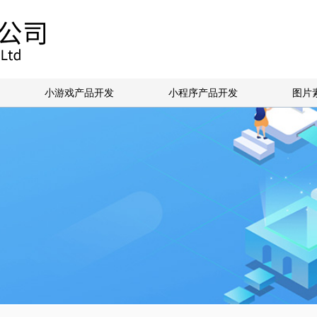
小游戏产品开发
小程序产品开发
图片