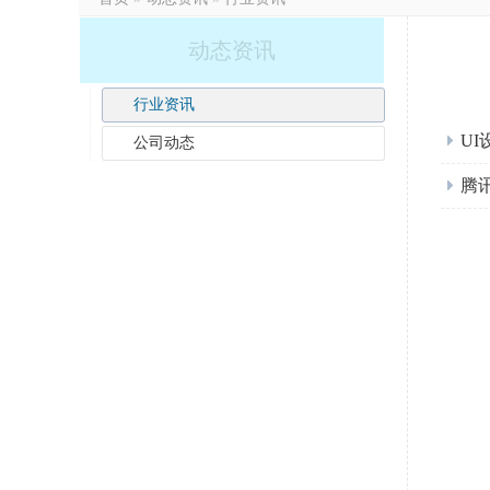
动态资讯
行业资讯
U
公司动态
腾