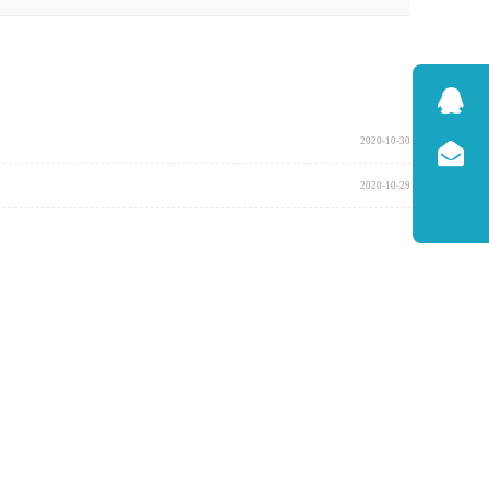
2020-10-30
2020-10-29