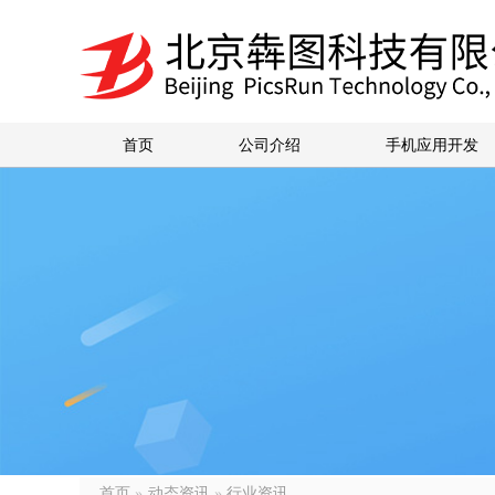
首页
公司介绍
手机应用开发
首页
»
动态资讯
»
行业资讯